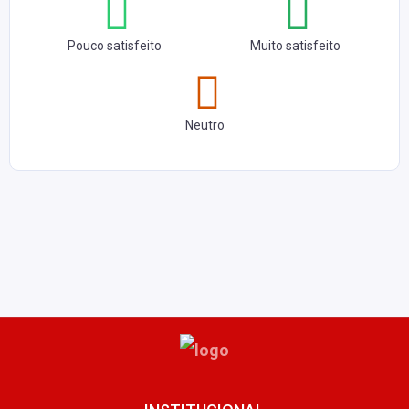
Pouco satisfeito
Muito satisfeito
Neutro