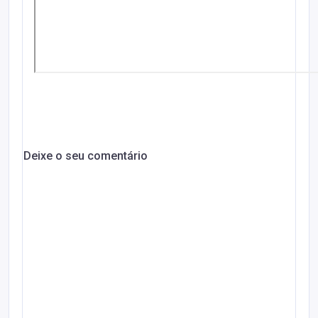
Deixe o seu comentário