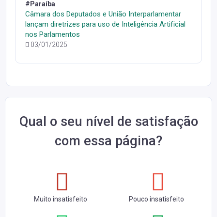
#Paraíba
Câmara dos Deputados e União Interparlamentar
lançam diretrizes para uso de Inteligência Artificial
nos Parlamentos
03/01/2025
Qual o seu nível de satisfação
com essa página?
Muito insatisfeito
Pouco insatisfeito