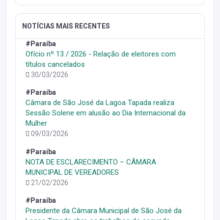
NOTÍCIAS MAIS RECENTES
#Paraíba
Ofício nº 13 / 2026 - Relação de eleitores com
títulos cancelados
30/03/2026
#Paraíba
Câmara de São José da Lagoa Tapada realiza
Sessão Solene em alusão ao Dia Internacional da
Mulher
09/03/2026
#Paraíba
NOTA DE ESCLARECIMENTO – CÂMARA
MUNICIPAL DE VEREADORES
21/02/2026
#Paraíba
Presidente da Câmara Municipal de São José da