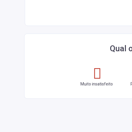
Qual 
Muito insatisfeito