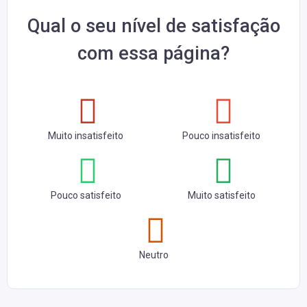
Qual o seu nível de satisfação
com essa página?
Muito insatisfeito
Pouco insatisfeito
Pouco satisfeito
Muito satisfeito
Neutro