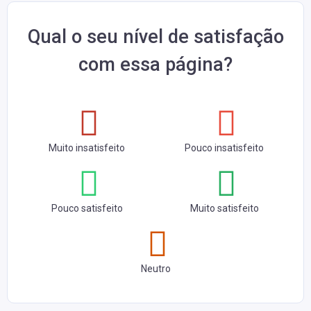
Qual o seu nível de satisfação
com essa página?
Muito insatisfeito
Pouco insatisfeito
Pouco satisfeito
Muito satisfeito
Neutro