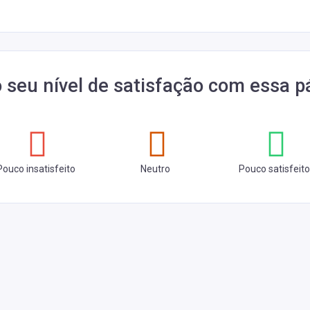
o seu nível de satisfação com essa p
Pouco insatisfeito
Neutro
Pouco satisfeito