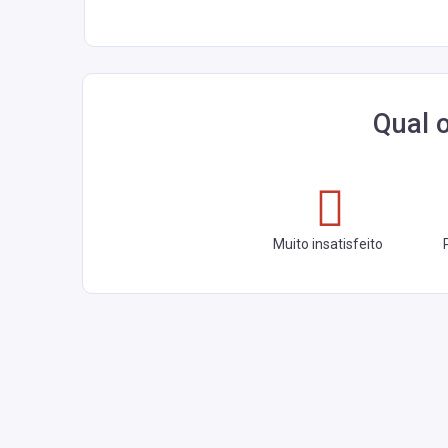
Qual 
Muito insatisfeito